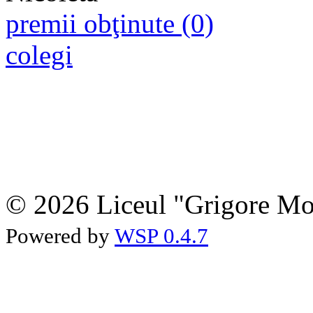
premii obţinute (0)
colegi
© 2026 Liceul "Grigore Moi
Powered by
WSP 0.4.7