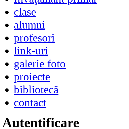
clase
alumni
profesori
link-uri
galerie foto
proiecte
bibliotecă
contact
Autentificare