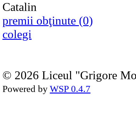
premii obţinute (0)
colegi
© 2026 Liceul "Grigore Moi
Powered by
WSP 0.4.7