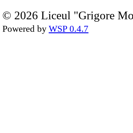
© 2026 Liceul "Grigore Moi
Powered by
WSP 0.4.7