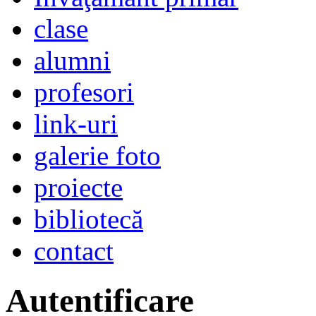
clase
alumni
profesori
link-uri
galerie foto
proiecte
bibliotecă
contact
Autentificare