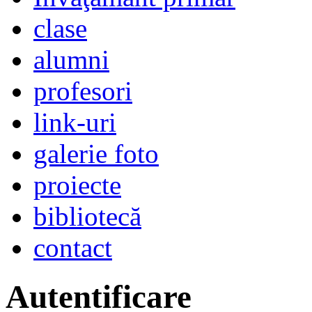
clase
alumni
profesori
link-uri
galerie foto
proiecte
bibliotecă
contact
Autentificare