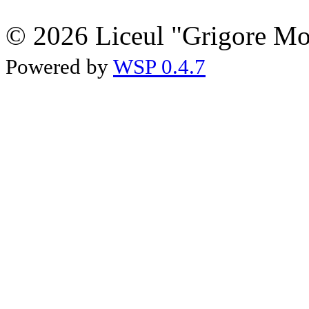
© 2026 Liceul "Grigore Moi
Powered by
WSP 0.4.7