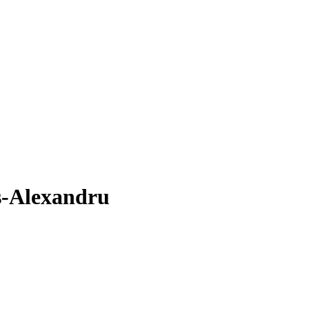
s-Alexandru