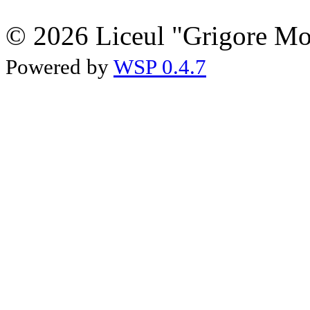
© 2026 Liceul "Grigore Moi
Powered by
WSP 0.4.7