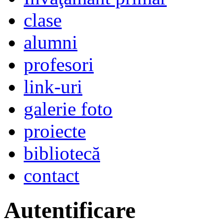
clase
alumni
profesori
link-uri
galerie foto
proiecte
bibliotecă
contact
Autentificare