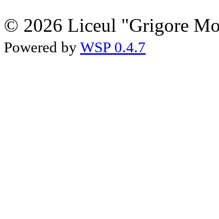
© 2026 Liceul "Grigore Moi
Powered by
WSP 0.4.7