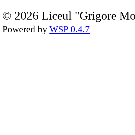
© 2026 Liceul "Grigore Moi
Powered by
WSP 0.4.7