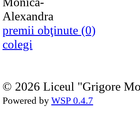
premii obţinute (0)
colegi
© 2026 Liceul "Grigore Moi
Powered by
WSP 0.4.7