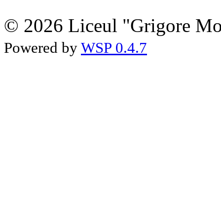
© 2026 Liceul "Grigore Moi
Powered by
WSP 0.4.7