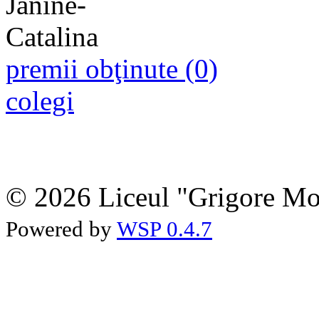
premii obţinute (0)
colegi
© 2026 Liceul "Grigore Moi
Powered by
WSP 0.4.7