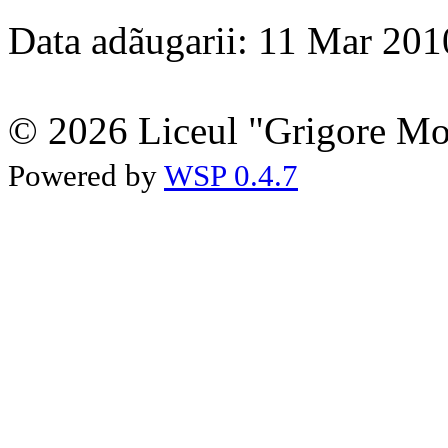
Data adãugarii: 11 Mar 201
© 2026 Liceul "Grigore Moi
Powered by
WSP 0.4.7