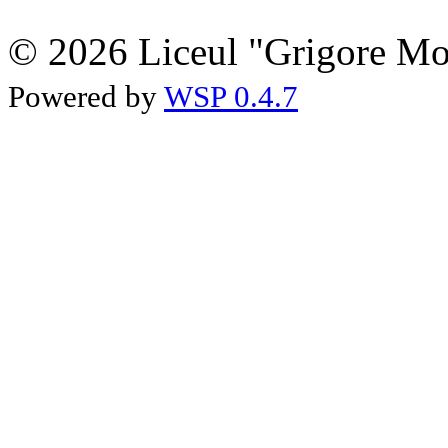
© 2026 Liceul "Grigore Moi
Powered by
WSP 0.4.7