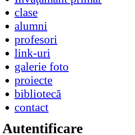
clase
alumni
profesori
link-uri
galerie foto
proiecte
bibliotecă
contact
Autentificare