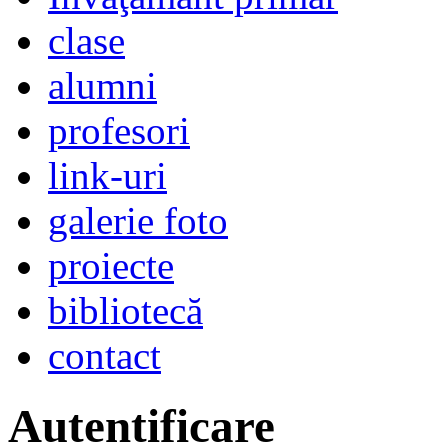
clase
alumni
profesori
link-uri
galerie foto
proiecte
bibliotecă
contact
Autentificare