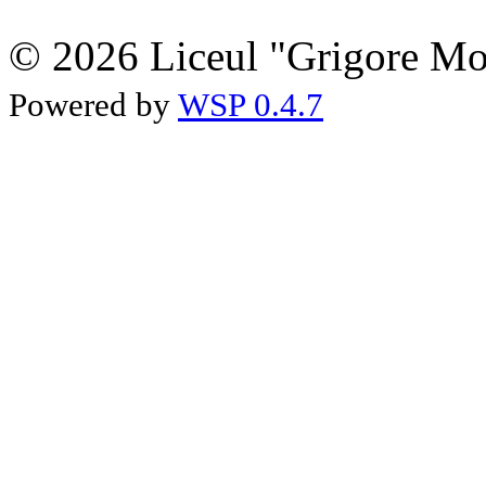
© 2026 Liceul "Grigore Moi
Powered by
WSP 0.4.7