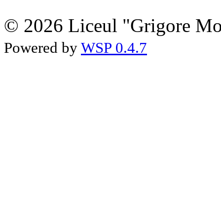
© 2026 Liceul "Grigore Moi
Powered by
WSP 0.4.7