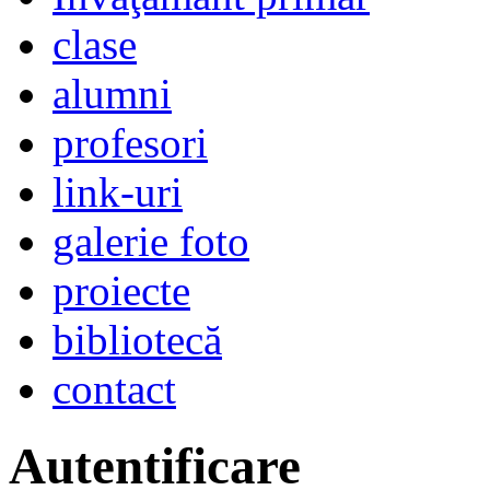
clase
alumni
profesori
link-uri
galerie foto
proiecte
bibliotecă
contact
Autentificare