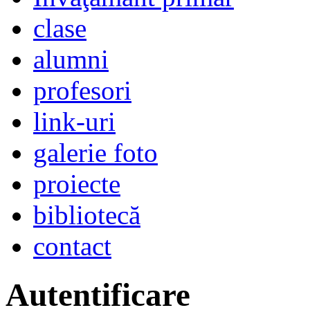
clase
alumni
profesori
link-uri
galerie foto
proiecte
bibliotecă
contact
Autentificare