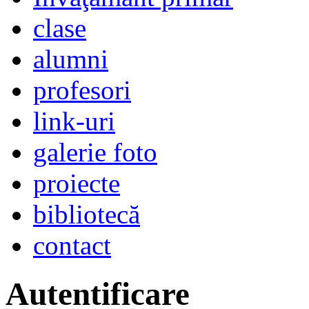
clase
alumni
profesori
link-uri
galerie foto
proiecte
bibliotecă
contact
Autentificare