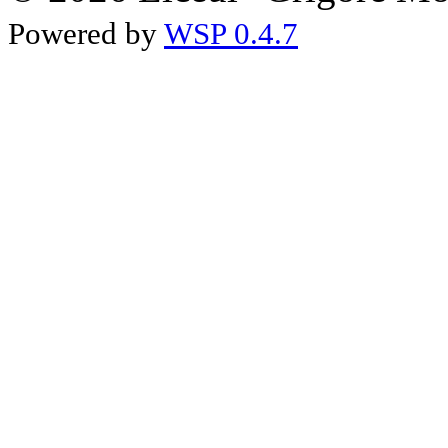
Powered by
WSP 0.4.7