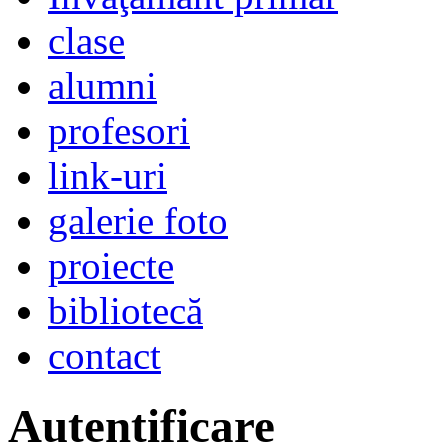
clase
alumni
profesori
link-uri
galerie foto
proiecte
bibliotecă
contact
Autentificare