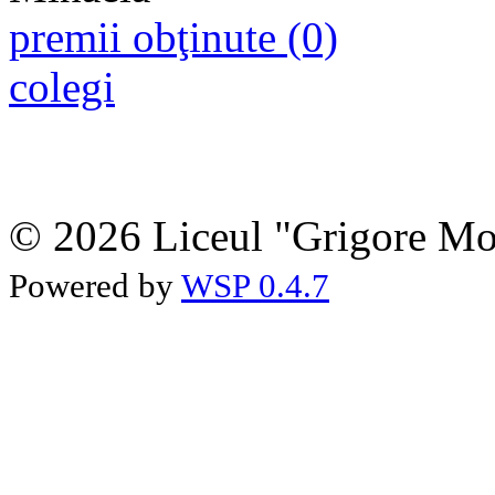
premii obţinute (0)
colegi
© 2026 Liceul "Grigore Moi
Powered by
WSP 0.4.7