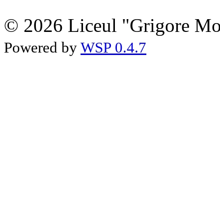
© 2026 Liceul "Grigore Moi
Powered by
WSP 0.4.7