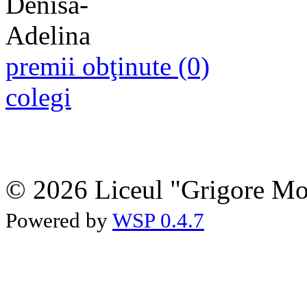
premii obţinute (0)
colegi
© 2026 Liceul "Grigore Moi
Powered by
WSP 0.4.7