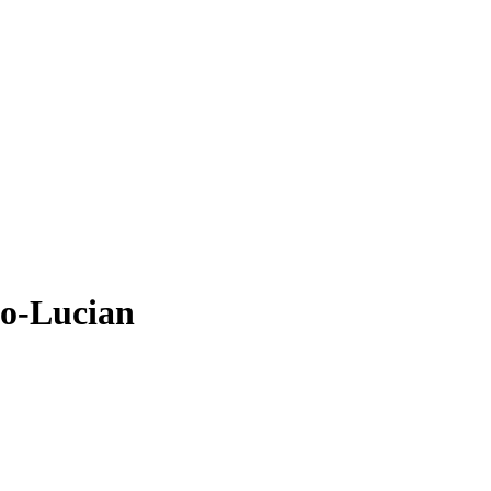
eo-Lucian