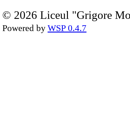
© 2026 Liceul "Grigore Moi
Powered by
WSP 0.4.7