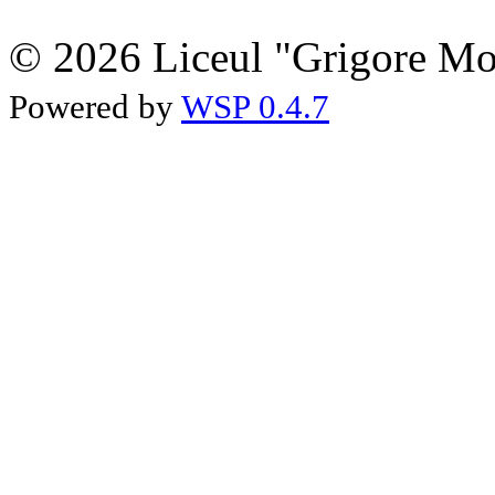
© 2026 Liceul "Grigore Moi
Powered by
WSP 0.4.7