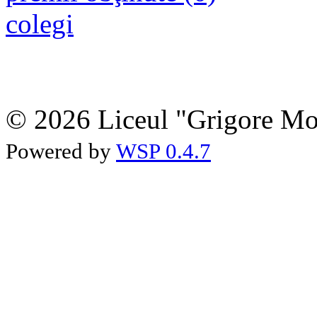
colegi
© 2026 Liceul "Grigore Moi
Powered by
WSP 0.4.7