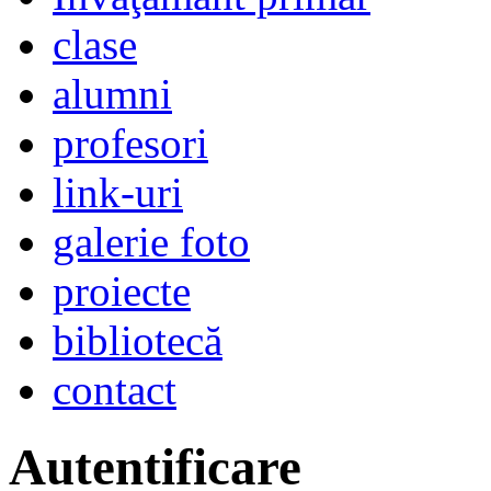
clase
alumni
profesori
link-uri
galerie foto
proiecte
bibliotecă
contact
Autentificare