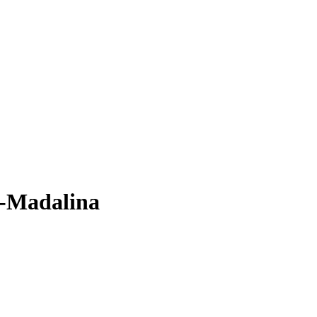
a-Madalina