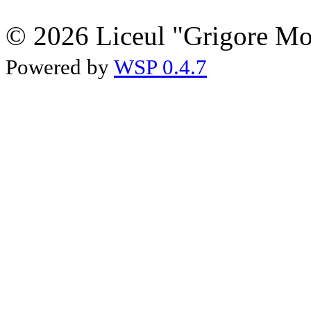
© 2026 Liceul "Grigore Moi
Powered by
WSP 0.4.7