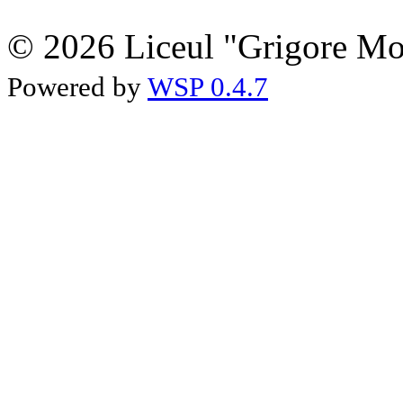
© 2026 Liceul "Grigore Moi
Powered by
WSP 0.4.7