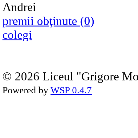
premii obţinute (0)
colegi
© 2026 Liceul "Grigore Moi
Powered by
WSP 0.4.7