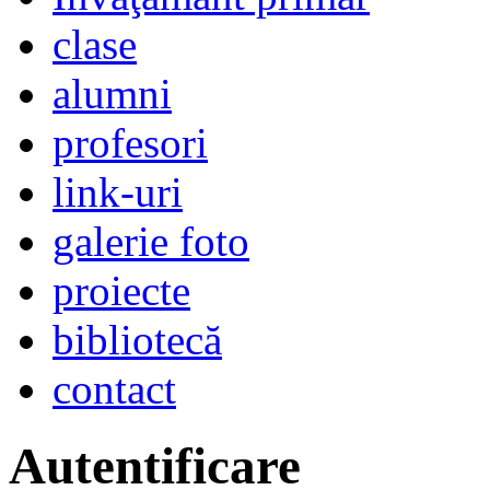
clase
alumni
profesori
link-uri
galerie foto
proiecte
bibliotecă
contact
Autentificare