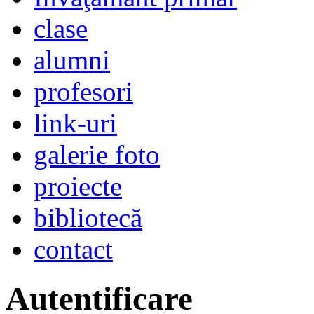
clase
alumni
profesori
link-uri
galerie foto
proiecte
bibliotecă
contact
Autentificare