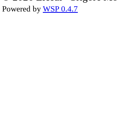
Powered by
WSP 0.4.7