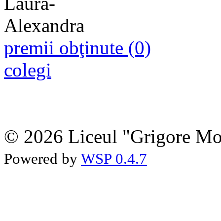
premii obţinute (0)
colegi
© 2026 Liceul "Grigore Moi
Powered by
WSP 0.4.7