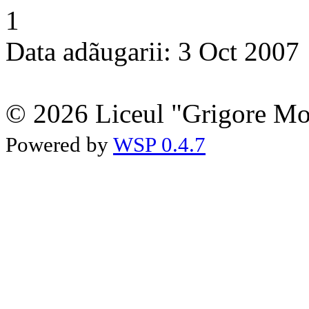
1
Data adãugarii: 3 Oct 2007
© 2026 Liceul "Grigore Moi
Powered by
WSP 0.4.7