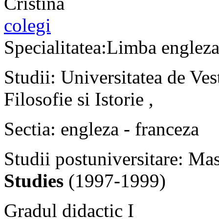
colegi
Specialitatea:Limba englez
Studii: Universitatea de Ves
Filosofie si Istorie ,
Sectia: engleza - franceza
Studii postuniversitare: Mas
Studies
(1997-1999)
Gradul didactic I