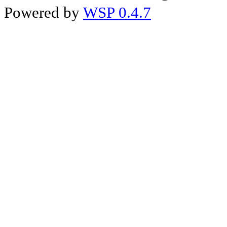
Powered by
WSP 0.4.7