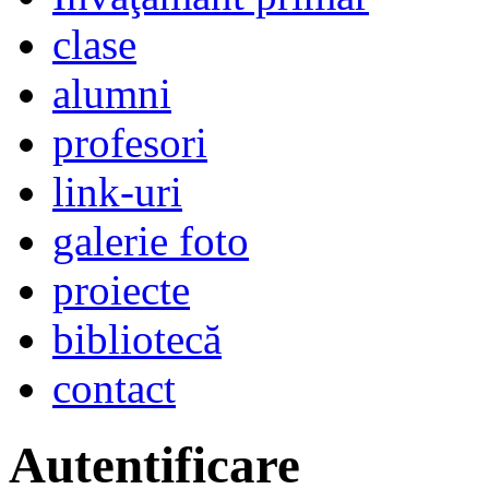
clase
alumni
profesori
link-uri
galerie foto
proiecte
bibliotecă
contact
Autentificare