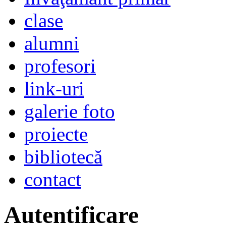
clase
alumni
profesori
link-uri
galerie foto
proiecte
bibliotecă
contact
Autentificare