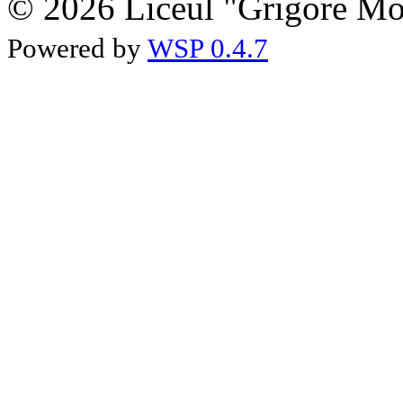
© 2026 Liceul "Grigore Moi
Powered by
WSP 0.4.7