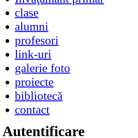
clase
alumni
profesori
link-uri
galerie foto
proiecte
bibliotecă
contact
Autentificare