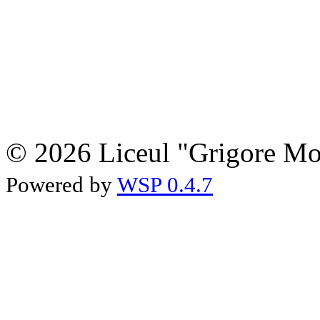
© 2026 Liceul "Grigore Moi
Powered by
WSP 0.4.7