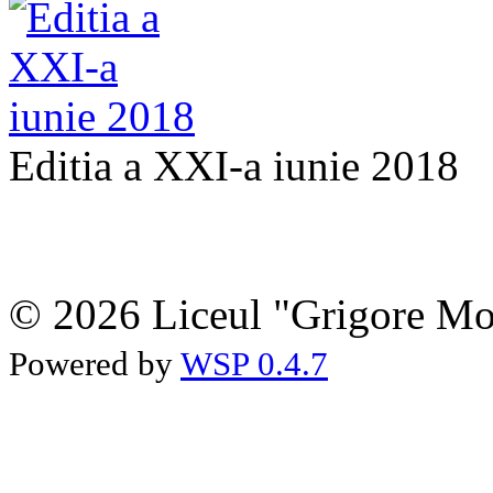
Editia a XXI-a iunie 2018
© 2026 Liceul "Grigore Moi
Powered by
WSP 0.4.7