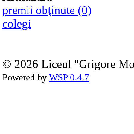
premii obţinute (0)
colegi
© 2026 Liceul "Grigore Moi
Powered by
WSP 0.4.7