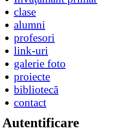
clase
alumni
profesori
link-uri
galerie foto
proiecte
bibliotecă
contact
Autentificare