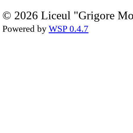
© 2026 Liceul "Grigore Moi
Powered by
WSP 0.4.7