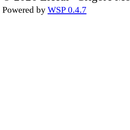
Powered by
WSP 0.4.7