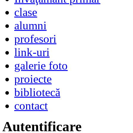
clase
alumni
profesori
link-uri
galerie foto
proiecte
bibliotecă
contact
Autentificare