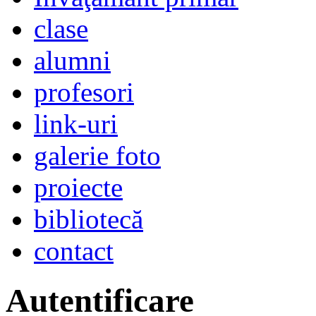
clase
alumni
profesori
link-uri
galerie foto
proiecte
bibliotecă
contact
Autentificare