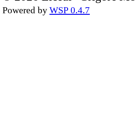
Powered by
WSP 0.4.7