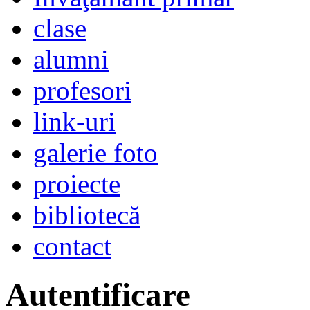
clase
alumni
profesori
link-uri
galerie foto
proiecte
bibliotecă
contact
Autentificare