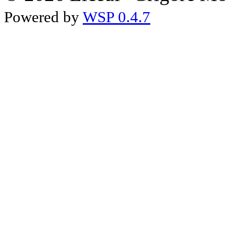
Powered by
WSP 0.4.7